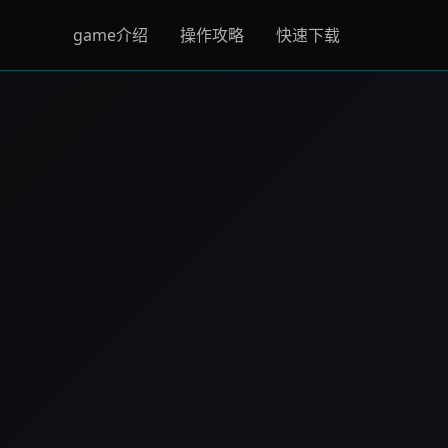
game介绍
操作攻略
快速下载