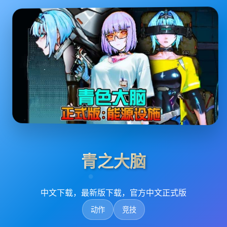
青之大脑
中文下载，最新版下载，官方中文正式版
动作
竞技