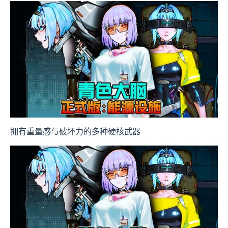
拥有重量感与破坏力的多种硬核武器