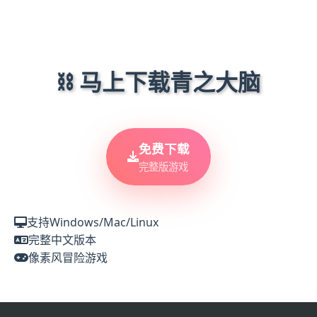
⛓️ 马上下载青之大脑
免费下载
完整版游戏
支持Windows/Mac/Linux
完整中文版本
像素风冒险游戏