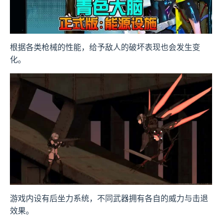
根据各类枪械的性能，给予敌人的破坏表现也会发生变
化。
游戏内设有后坐力系统，不同武器拥有各自的威力与击退
效果。