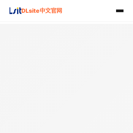
DLsite中文官网