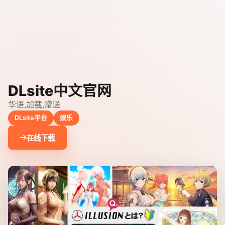
DLsite中文官网
华语,加载,赠送
DLsite平台
娱乐
在线下载