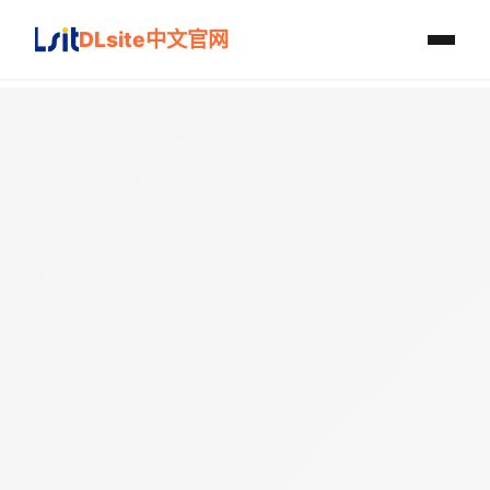
DLsite中文官网