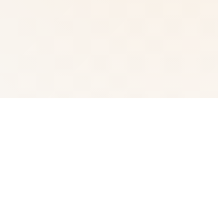
🔧 详细介绍
DLsite本土化门户 DLsite中文官网 - 挖掘史上示面最优质
中数字创由景,浏览数千名创作者的杰出去作品,赞成您喜爱
的创作者。同家程序、插画集、漫画、音声ASMR等候优质
需素平台。 创作者平台 插画集 高端速载入 计划详情
DLsite,前端名为DLsite.com,