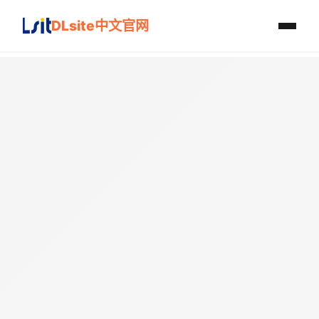
DLsite中文官网