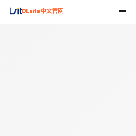
DLsite中文官网