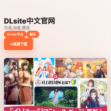
DLsite中文官网
华语,加载,赠送
DLsite平台
娱乐
高速下载