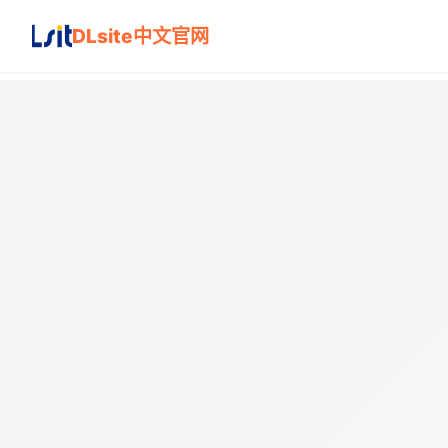
DLsite中文官网