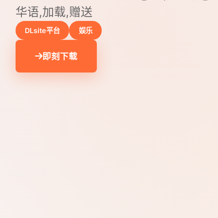
华语,加载,赠送
DLsite平台
娱乐
即刻下载