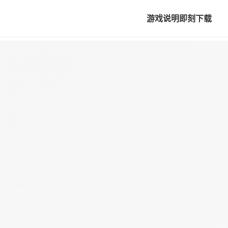
游戏说明
即刻下载