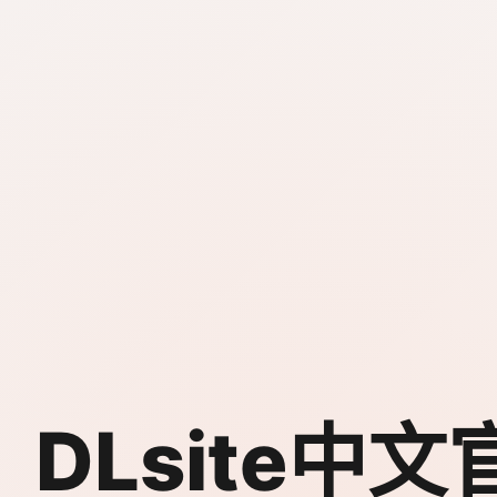
DLsite中文