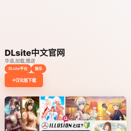
DLsite中文官网
华语,加载,赠送
DLsite平台
娱乐
汉化版下载