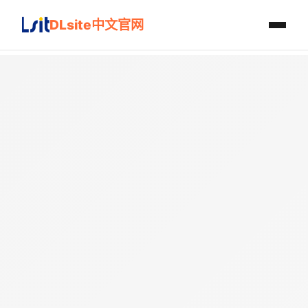
DLsite中文官网