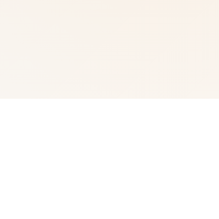
✨ 游戏说明
DLsite本土化门户 DLsite中文官网 - 挖掘史上示面最优质
中数字创由景,浏览数千名创作者的杰出去作品,赞成您喜爱
的创作者。同家程序、插画集、漫画、音声ASMR等候优质
需素平台。 创作者平台 插画集 高端速载入 计划详情
DLsite,前端名为DLsite.com,