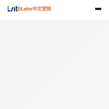
DLsite中文官网