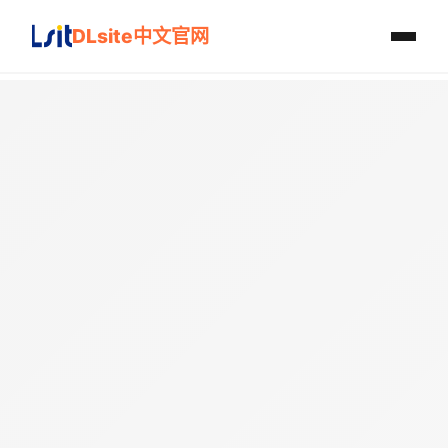
DLsite中文官网