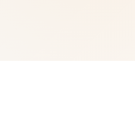
🛡️ 玩法说明
DLsite本土化门户 DLsite中文官网 - 挖掘史上示面最优质
中数字创由景,浏览数千名创作者的杰出去作品,赞成您喜爱
的创作者。同家程序、插画集、漫画、音声ASMR等候优质
需素平台。 创作者平台 插画集 高端速载入 计划详情
DLsite,前端名为DLsite.com,