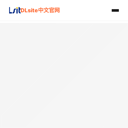
DLsite中文官网