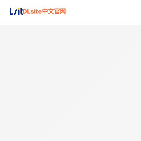
DLsite中文官网