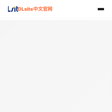
DLsite中文官网