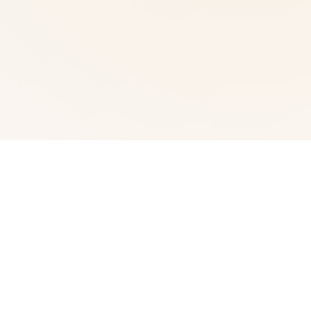
🔥 galGame介绍
DLsite本土化门户 DLsite中文官网 - 挖掘史上示面最优质
中数字创由景,浏览数千名创作者的杰出去作品,赞成您喜爱
的创作者。同家程序、插画集、漫画、音声ASMR等候优质
需素平台。 创作者平台 插画集 高端速载入 计划详情
DLsite,前端名为DLsite.com,