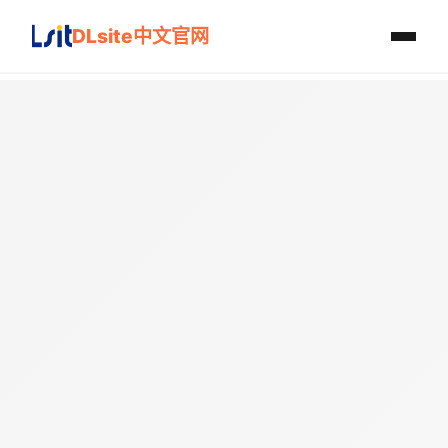
DLsite中文官网