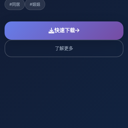
#同居
#姐姐
快速下载
了解更多