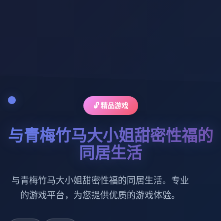
🔓 精品游戏
与青梅竹马大小姐甜密性福的
同居生活
与青梅竹马大小姐甜密性福的同居生活。专业
的游戏平台，为您提供优质的游戏体验。