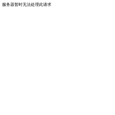
服务器暂时无法处理此请求