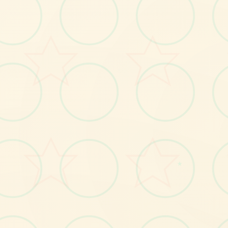
感受游戏的视觉魅力
★