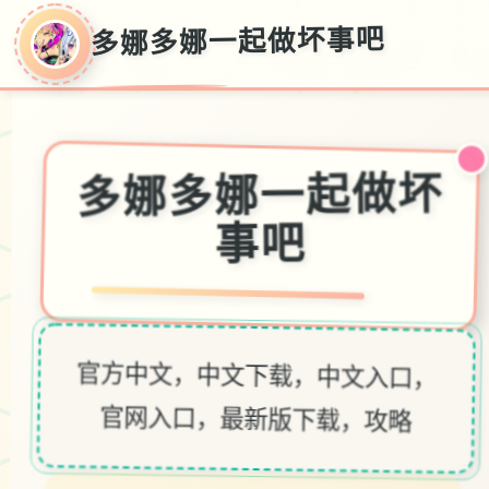
多娜多娜一起做坏事吧
多娜多娜一起做坏
事吧
官方中文，中文下载，中文入口，
官网入口，最新版下载，攻略