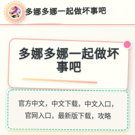
多娜多娜一起做坏事吧
多娜多娜一起做坏
～
事吧
官方中文，中文下载，中文入口，
官网入口，最新版下载，攻略