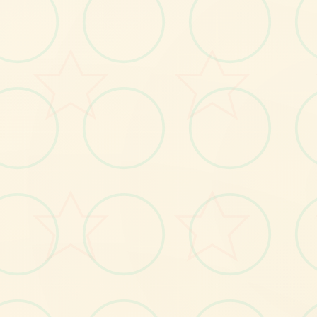
感受游戏的视觉魅力