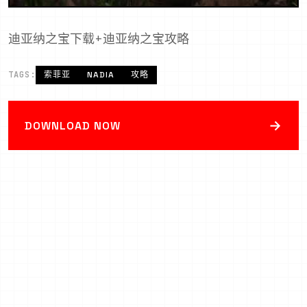
迪亚纳之宝下载+迪亚纳之宝攻略
TAGS:
索菲亚
NADIA
攻略
→
DOWNLOAD NOW