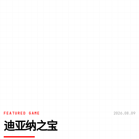
FEATURED GAME
2026.08.09
迪亚纳之宝